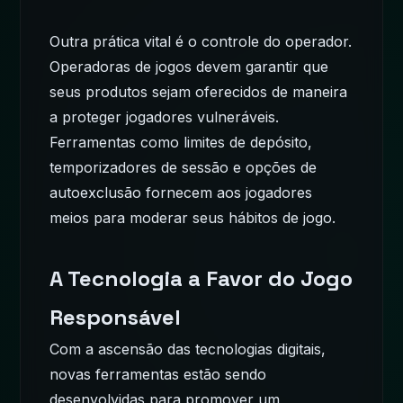
Outra prática vital é o controle do operador.
Operadoras de jogos devem garantir que
seus produtos sejam oferecidos de maneira
a proteger jogadores vulneráveis.
Ferramentas como limites de depósito,
temporizadores de sessão e opções de
autoexclusão fornecem aos jogadores
meios para moderar seus hábitos de jogo.
A Tecnologia a Favor do Jogo
Responsável
Com a ascensão das tecnologias digitais,
novas ferramentas estão sendo
desenvolvidas para promover um