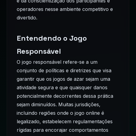
e da conscientização dos participantes e
operadores nesse ambiente competitivo e
divertido.
Entendendo o Jogo
Responsável
O jogo responsável refere-se a um
conjunto de políticas e diretrizes que visa
garantir que os jogos de azar sejam uma
atividade segura e que quaisquer danos
potencialmente decorrentes dessa prática
sejam diminuídos. Muitas jurisdições,
incluindo regiões onde o jogo online é
legalizado, estabelecem regulamentações
rígidas para encorajar comportamentos