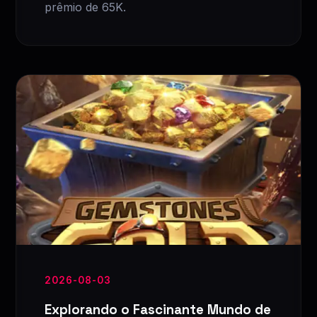
prêmio de 65K.
2026-08-03
Explorando o Fascinante Mundo de