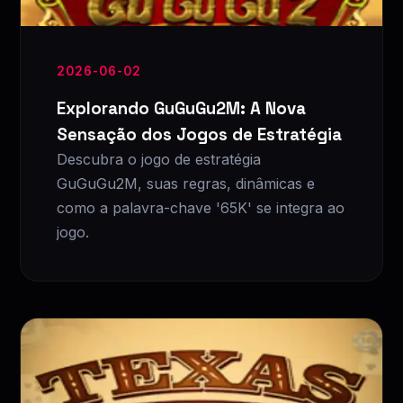
2026-06-02
Explorando GuGuGu2M: A Nova
Sensação dos Jogos de Estratégia
Descubra o jogo de estratégia
GuGuGu2M, suas regras, dinâmicas e
como a palavra-chave '65K' se integra ao
jogo.