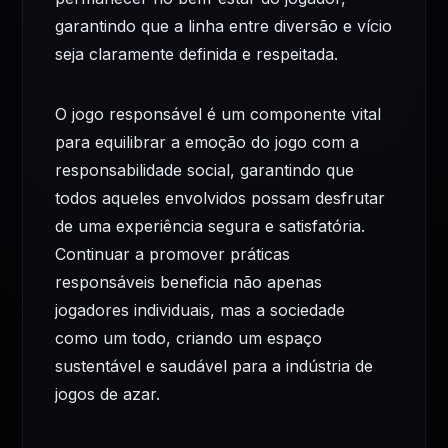
garantindo que a linha entre diversão e vício
seja claramente definida e respeitada.
O jogo responsável é um componente vital
para equilibrar a emoção do jogo com a
responsabilidade social, garantindo que
todos aqueles envolvidos possam desfrutar
de uma experiência segura e satisfatória.
Continuar a promover práticas
responsáveis beneficia não apenas
jogadores individuais, mas a sociedade
como um todo, criando um espaço
sustentável e saudável para a indústria de
jogos de azar.