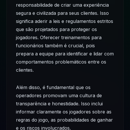
responsabilidade de criar uma experiência
segura e civilizada para seus clientes. Isso
significa aderir a leis e regulamentos estritos
que são projetados para proteger os
jogadores. Oferecer treinamentos para
funcionários também é crucial, pois
prepara a equipe para identificar e lidar com
comportamentos problemáticos entre os
clientes.
Além disso, é fundamental que os
operadores promovam uma cultura de
transparência e honestidade. Isso inclui
informar claramente os jogadores sobre as
regras do jogo, as probabilidades de ganhar
e os riscos involucrados.