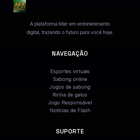
A plataforma líder em entretenimento
digital, trazendo o futuro para você hoje.
NAVEGAÇÃO
Esportes virtuais
Sabong online
Jogos de sabong
Rinha de galos
Jogo Responsável
Notícias de Flash
SUPORTE