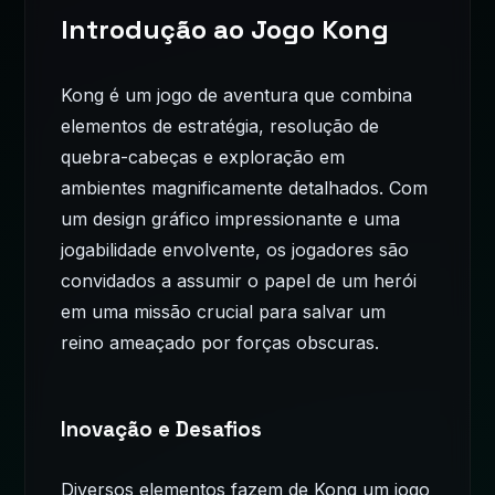
Introdução ao Jogo Kong
Kong é um jogo de aventura que combina
elementos de estratégia, resolução de
quebra-cabeças e exploração em
ambientes magnificamente detalhados. Com
um design gráfico impressionante e uma
jogabilidade envolvente, os jogadores são
convidados a assumir o papel de um herói
em uma missão crucial para salvar um
reino ameaçado por forças obscuras.
Inovação e Desafios
Diversos elementos fazem de Kong um jogo