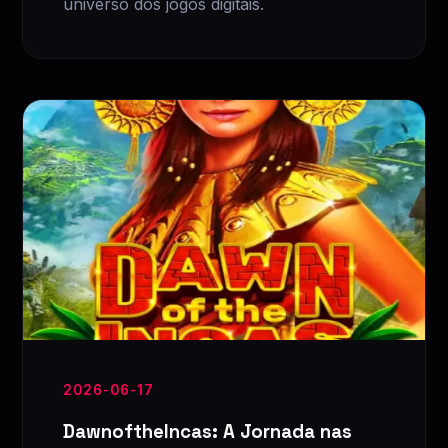
universo dos jogos digitais.
2026-06-17
DawnoftheIncas: A Jornada nas