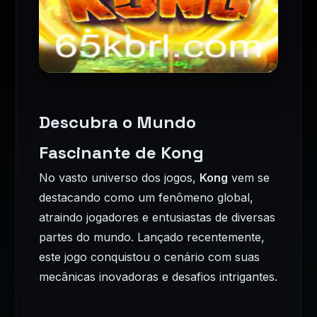
Descubra o Mundo
Fascinante de Kong
No vasto universo dos jogos,
Kong
vem se
destacando como um fenômeno global,
atraindo jogadores e entusiastas de diversas
partes do mundo. Lançado recentemente,
este jogo conquistou o cenário com suas
mecânicas inovadoras e desafios intrigantes.