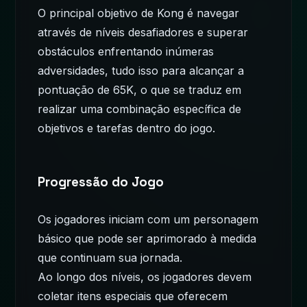
O principal objetivo de Kong é navegar
através de níveis desafiadores e superar
obstáculos enfrentando inúmeras
adversidades, tudo isso para alcançar a
pontuação de 65K, o que se traduz em
realizar uma combinação específica de
objetivos e tarefas dentro do jogo.
Progressão do Jogo
Os jogadores iniciam com um personagem
básico que pode ser aprimorado à medida
que continuam sua jornada.
Ao longo dos níveis, os jogadores devem
coletar itens especiais que oferecem