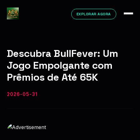
EXPLORAR AGORA
Descubra BullFever: Um
Jogo Empolgante com
Prêmios de Até 65K
2026-05-31