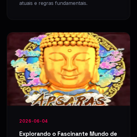
atuais e regras fundamentais.
2026-06-04
Explorando o Fascinante Mundo de