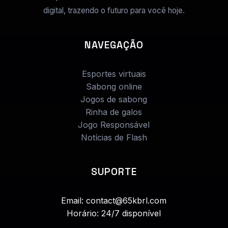
digital, trazendo o futuro para você hoje.
NAVEGAÇÃO
Esportes virtuais
Sabong online
Jogos de sabong
Rinha de galos
Jogo Responsável
Notícias de Flash
SUPORTE
Email: contact@65kbrl.com
Horário: 24/7 disponível